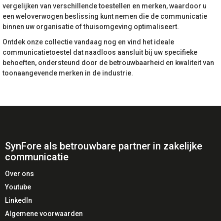
vergelijken van verschillende toestellen en merken, waardoor u
een weloverwogen beslissing kunt nemen die de communicatie
binnen uw organisatie of thuisomgeving optimaliseert.
Ontdek onze collectie vandaag nog en vind het ideale
communicatietoestel dat naadloos aansluit bij uw specifieke
behoeften, ondersteund door de betrouwbaarheid en kwaliteit van
toonaangevende merken in de industrie.
SynFore als betrouwbare partner in zakelijke
communicatie
Over ons
Youtube
LinkedIn
Algemene voorwaarden