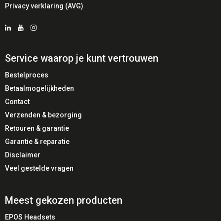
Privacy verklaring (AVG)
Service waarop je kunt vertrouwen
Bestelproces
Betaalmogelijkheden
Contact
Verzenden & bezorging
Retouren & garantie
Garantie & reparatie
Disclaimer
Veel gestelde vragen
Meest gekozen producten
EPOS Headsets