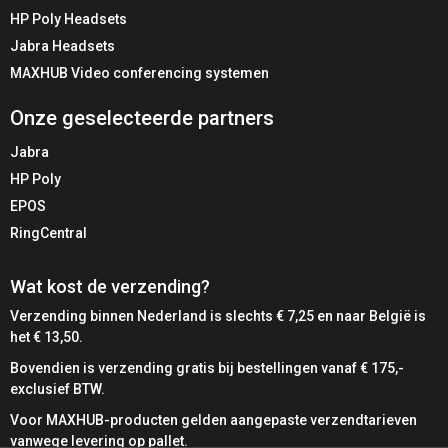
HP Poly Headsets
Jabra Headsets
MAXHUB Video conferencing systemen
Onze geselecteerde partners
Jabra
HP Poly
EPOS
RingCentral
Wat kost de verzending?
Verzending binnen Nederland is slechts € 7,25 en naar België is
het € 13,50.
Bovendien is verzending gratis bij bestellingen vanaf € 175,-
exclusief BTW.
Voor MAXHUB-producten gelden aangepaste verzendtarieven
vanwege levering op pallet.