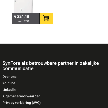
€ 224,48
SynFore als betrouwbare partner in zakelijke
communicatie
Over ons
Youtube
LinkedIn
Algemene voorwaarden
Privacy verklaring (AVG)