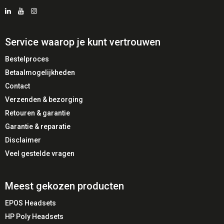
Service waarop je kunt vertrouwen
Bestelproces
Betaalmogelijkheden
Contact
Verzenden & bezorging
Retouren & garantie
Garantie & reparatie
Disclaimer
Veel gestelde vragen
Meest gekozen producten
EPOS Headsets
HP Poly Headsets