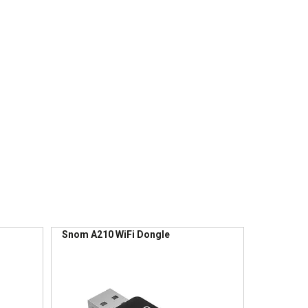
Snom A210 WiFi Dongle