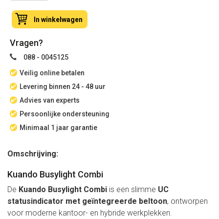
In winkelwagen
Vragen?
088 - 0045125
Veilig online betalen
Levering binnen 24 - 48 uur
Advies van experts
Persoonlijke ondersteuning
Minimaal 1 jaar garantie
Omschrijving:
Kuando Busylight Combi
De
Kuando
Busylight Combi
is een slimme
UC
statusindicator met geïntegreerde beltoon
, ontworpen
voor moderne kantoor- en hybride werkplekken.