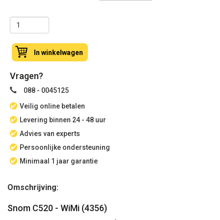
In winkelwagen
Vragen?
088 - 0045125
Veilig online betalen
Levering binnen 24 - 48 uur
Advies van experts
Persoonlijke ondersteuning
Minimaal 1 jaar garantie
Omschrijving:
Snom C520 - WiMi (4356)