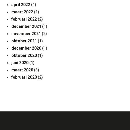
april 2022
(1)
maart 2022
(1)
februari 2022
(2)
december 2021
(1)
november 2021
(2)
oktober 2021
(1)
december 2020
(1)
oktober 2020
(1)
juni 2020
(1)
maart 2020
(3)
februari 2020
(2)