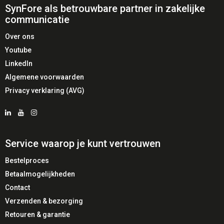
SynFore als betrouwbare partner in zakelijke
communicatie
Over ons
Youtube
LinkedIn
Algemene voorwaarden
Privacy verklaring (AVG)
Service waarop je kunt vertrouwen
Bestelproces
Betaalmogelijkheden
Contact
Verzenden & bezorging
Retouren & garantie