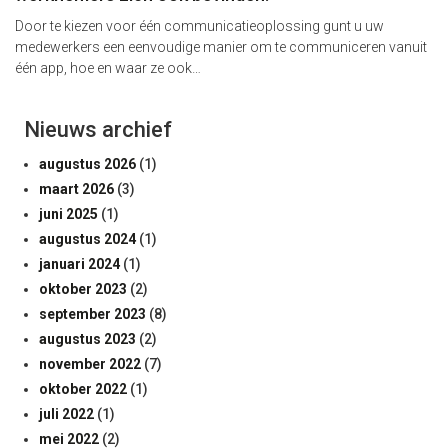
Door te kiezen voor één communicatieoplossing gunt u uw
medewerkers een eenvoudige manier om te communiceren vanuit
één app, hoe en waar ze ook…
Nieuws archief
augustus 2026
(1)
maart 2026
(3)
juni 2025
(1)
augustus 2024
(1)
januari 2024
(1)
oktober 2023
(2)
september 2023
(8)
augustus 2023
(2)
november 2022
(7)
oktober 2022
(1)
juli 2022
(1)
mei 2022
(2)