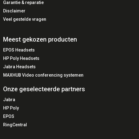
Garantie & reparatie
Disclaimer
Veel gestelde vragen
Meest gekozen producten
EPOS Headsets
HP Poly Headsets
Jabra Headsets
MAXHUB Video conferencing systemen
Onze geselecteerde partners
Jabra
HP Poly
EPOS
RingCentral