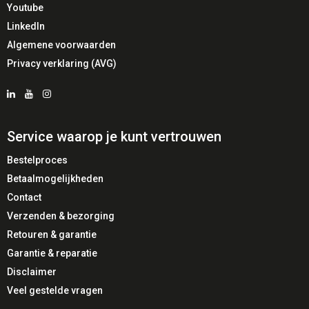
Youtube
LinkedIn
Algemene voorwaarden
Privacy verklaring (AVG)
Service waarop je kunt vertrouwen
Bestelproces
Betaalmogelijkheden
Contact
Verzenden & bezorging
Retouren & garantie
Garantie & reparatie
Disclaimer
Veel gestelde vragen