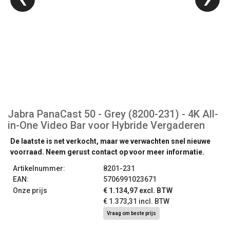
Jabra PanaCast 50 - Grey (8200-231) - 4K All-
in-One Video Bar voor Hybride Vergaderen
De laatste is net verkocht, maar we verwachten snel nieuwe
voorraad. Neem gerust contact op voor meer informatie.
Artikelnummer:
8201-231
EAN:
5706991023671
Onze prijs
€ 1.134,97 excl. BTW
€ 1.373,31 incl. BTW
Vraag om beste prijs