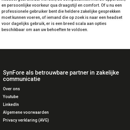
en persoonlijke voorkeur qua draagstijl en comfort. Of u nu een
professionele gebruiker bent die heldere zakelijke gesprekken
moet kunnen voeren, of iemand die op zoek is naar een headset
voor dagelijks gebruik, er is een breed scala aan opties
beschikbaar om aan uw behoeften te voldoen.
SynFore als betrouwbare partner in zakelijke
communicatie
Over ons
Youtube
LinkedIn
Algemene voorwaarden
Privacy verklaring (AVG)