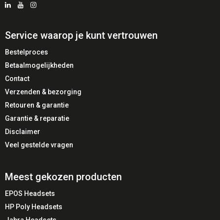
Service waarop je kunt vertrouwen
Bestelproces
Betaalmogelijkheden
Contact
Verzenden & bezorging
Retouren & garantie
Garantie & reparatie
Disclaimer
Veel gestelde vragen
Meest gekozen producten
EPOS Headsets
HP Poly Headsets
Jabra Headsets