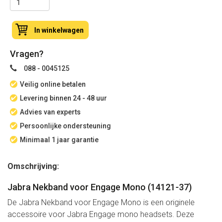
In winkelwagen
Vragen?
088 - 0045125
Veilig online betalen
Levering binnen 24 - 48 uur
Advies van experts
Persoonlijke ondersteuning
Minimaal 1 jaar garantie
Omschrijving:
Jabra Nekband voor Engage Mono (14121-37)
De Jabra Nekband voor Engage Mono is een originele
accessoire voor Jabra Engage mono headsets. Deze