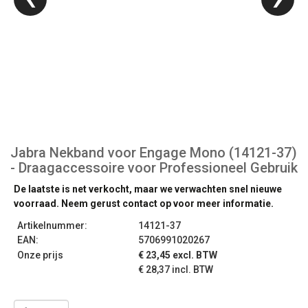
Jabra Nekband voor Engage Mono (14121-37)
- Draagaccessoire voor Professioneel Gebruik
De laatste is net verkocht, maar we verwachten snel nieuwe
voorraad. Neem gerust contact op voor meer informatie.
Artikelnummer:
14121-37
EAN:
5706991020267
Onze prijs
€ 23,45 excl. BTW
€ 28,37 incl. BTW