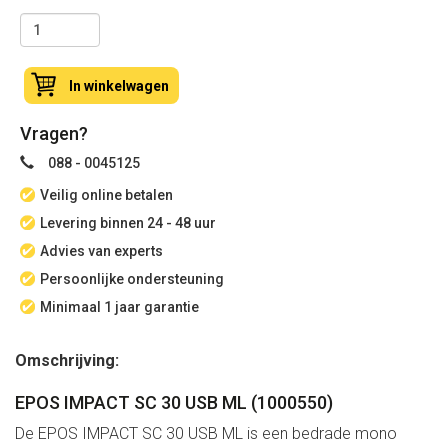
In winkelwagen
Vragen?
088 - 0045125
Veilig online betalen
Levering binnen 24 - 48 uur
Advies van experts
Persoonlijke ondersteuning
Minimaal 1 jaar garantie
Omschrijving:
EPOS IMPACT SC 30 USB ML (1000550)
De EPOS IMPACT SC 30 USB ML is een bedrade mono