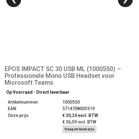
EPOS IMPACT SC 30 USB ML (1000550) –
Professionele Mono USB Headset voor
Microsoft Teams
Op Voorraad - Direct leverbaar
Artikelnummer:
1000550
EAN:
5714708003519
Onze prijs
€ 30,24 excl. BTW
€ 36,59 incl. BTW
Vraag om beste prijs